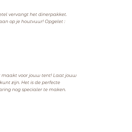
etel vervangt het dinerpakket.
aan op je houtvuur! Opgelet :
r maakt voor jouw tent! Laat jouw
kunt zijn. Het is de perfecte
ring nog specialer te maken.