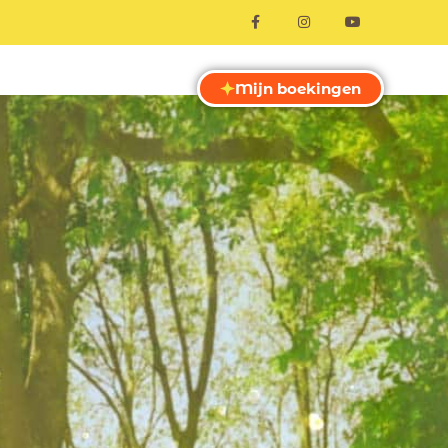
Mijn boekingen