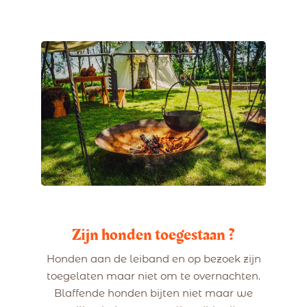
Zijn honden toegestaan ?
Honden aan de leiband en op bezoek zijn
toegelaten maar niet om te overnachten.
Blaffende honden bijten niet maar we