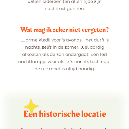
willen iedereen ten allen tijde zijn
nachtrust gunnen.
Wat mag ik zeker niet vergeten?
Warme kledij voor ‘s avonds .. het durft ‘s
nachts, zelfs in de zomer, wel aardig
afkoelen als de zon ondergaat. Een led
nachtlampje voor als je ‘s nachts toch naar
de wc moet is altijd handig.
Een historische locatie