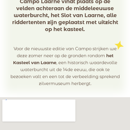
Campo Laarne vindt plaats op de
velden achteraan de middeleeuwse
waterburcht, het Slot van Laarne, alle
riddertenten zijn geplaatst met uitzicht
op het kasteel.
Voor de nieuwste editie van Campo strijken we
deze zomer neer op de gronden rondom
het
Kasteel van Laarne
, een historisch waardevolle
waterburcht uit de 14de eeuw, die ook te
bezoeken valt en een tot de verbeelding sprekend
zilvermuseum herbergt.